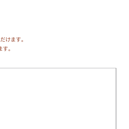
ただけます。
ます。