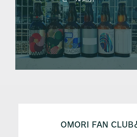
OMORI FAN CLU