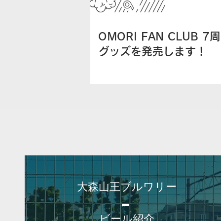
OMORI FAN CLUB 
グッズを発売します！
大森山王ブルワリー
ビール紹介