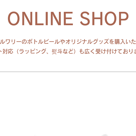
ONLINE SHOP
ルワリーのボトルビールやオリジナルグッズを購入い
ト対応（ラッピング、熨斗など）も広く受け付けており