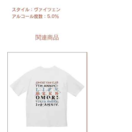
スタイル：ヴァイツェン
アルコール度数：5.0％
関連商品