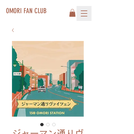
OMORI FAN CLUB
ジャーマン通りヴ