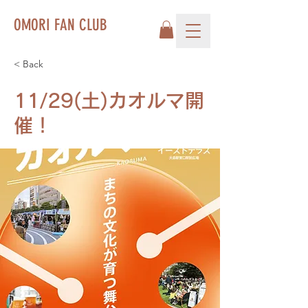
OMORI FAN CLUB
< Back
11/29(土)カオルマ開
催！