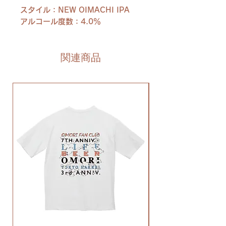
スタイル：NEW OIMACHI IPA
アルコール度数：4.0％
関連商品