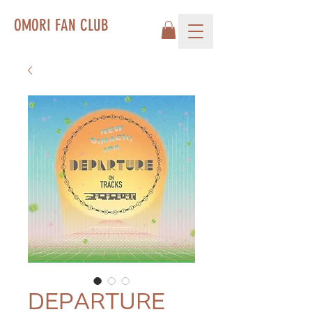
OMORI FAN CLUB
DEPARTURE